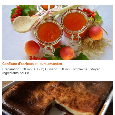
Confiture d'abricots et leurs amandes
Préparation : 30 mn (+ 12 h) Cuisson : 20 mn Complexité : Moyen
Ingrédients pour 8...