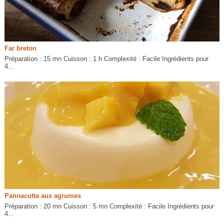
Far breton
Préparation : 15 mn Cuisson : 1 h Complexité : Facile Ingrédients pour
4...
Pannacotta aux agrumes
Préparation : 20 mn Cuisson : 5 mn Complexité : Facile Ingrédients pour
4...