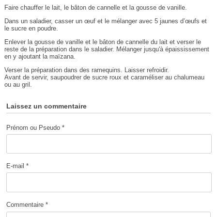
Faire chauffer le lait, le bâton de cannelle et la gousse de vanille.
Dans un saladier, casser un œuf et le mélanger avec 5 jaunes d’œufs et
le sucre en poudre.
Enlever la gousse de vanille et le bâton de cannelle du lait et verser le
reste de la préparation dans le saladier. Mélanger jusqu'à épaississement
en y ajoutant la maïzana.
Verser la préparation dans des ramequins. Laisser refroidir.
Avant de servir, saupoudrer de sucre roux et caraméliser au chalumeau
ou au gril.
Laissez un commentaire
Prénom ou Pseudo *
E-mail *
Commentaire *