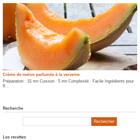
Crème de melon parfumée à la verveine
Préparation : 15 mn Cuisson : 5 mn Complexité : Facile Ingrédients pour
8...
Recherche
Les recettes