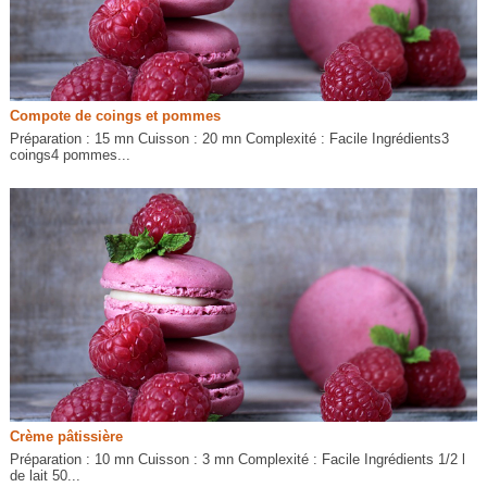
Compote de coings et pommes
Préparation : 15 mn Cuisson : 20 mn Complexité : Facile Ingrédients3
coings4 pommes...
Crème pâtissière
Préparation : 10 mn Cuisson : 3 mn Complexité : Facile Ingrédients 1/2 l
de lait 50...