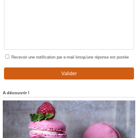
Recevoir une notification par e-mail lorsqu'une réponse est postée
Valider
A découvrir !