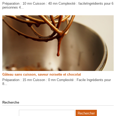
Préparation : 10 mn Cuisson : 40 mn Complexité : facileIngrédients pour 6
personnes 4...
Gâteau sans cuisson, saveur noisette et chocolat
Préparation : 15 mn Cuisson : 0 mn Complexité : Facile Ingrédients pour
8...
Recherche