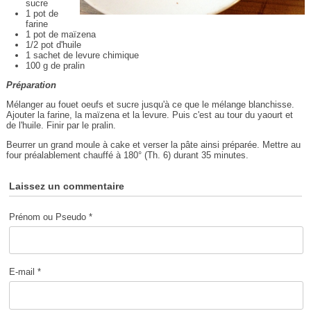
sucre
1 pot de
farine
1 pot de maïzena
1/2 pot d'huile
1 sachet de levure chimique
100 g de pralin
Préparation
Mélanger au fouet oeufs et sucre jusqu'à ce que le mélange blanchisse.
Ajouter la farine, la maïzena et la levure. Puis c'est au tour du yaourt et
de l'huile. Finir par le pralin.
Beurrer un grand moule à cake et verser la pâte ainsi préparée. Mettre au
four préalablement chauffé à 180° (Th. 6) durant 35 minutes.
Laissez un commentaire
Prénom ou Pseudo *
E-mail *