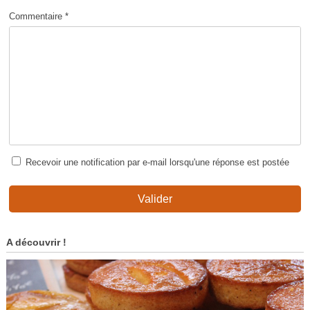
Commentaire *
Recevoir une notification par e-mail lorsqu'une réponse est postée
Valider
A découvrir !