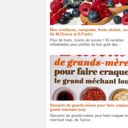
Mes confitures, compotes, fruits séchés, sir
De M.Chioca et D.Paslin
Plus de fruits, moins de sucres ! 55 recettes
imbattables pour profiter du bon goût des...
Desserts de grands-mères pour faire craquer
grand méchant loup
Desserts de grands-mères pour faire craquer le
méchant loup, de Sylvie...