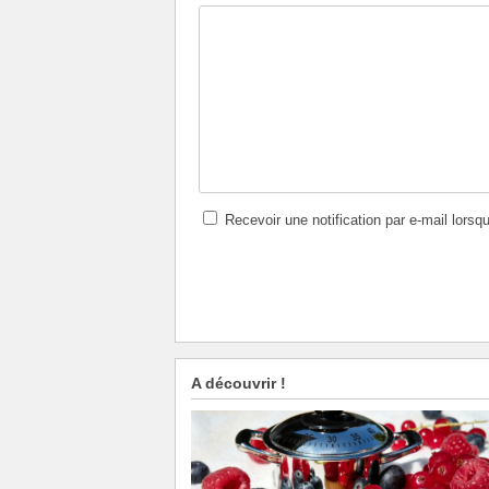
Recevoir une notification par e-mail lorsq
A découvrir !