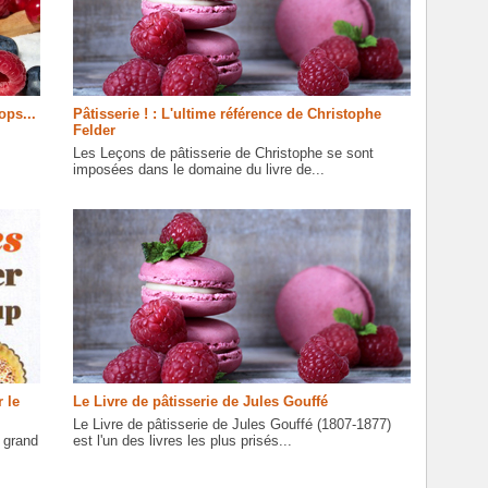
ops...
Pâtisserie ! : L'ultime référence de Christophe
Felder
Les Leçons de pâtisserie de Christophe se sont
imposées dans le domaine du livre de...
 le
Le Livre de pâtisserie de Jules Gouffé
Le Livre de pâtisserie de Jules Gouffé (1807-1877)
 grand
est l'un des livres les plus prisés...