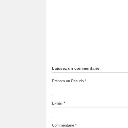
Laissez un commentaire
Prénom ou Pseudo *
E-mail *
Commentaire *