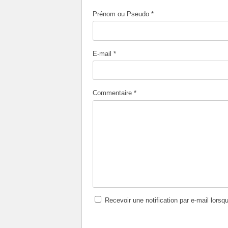
Prénom ou Pseudo *
E-mail *
Commentaire *
Recevoir une notification par e-mail lorsq