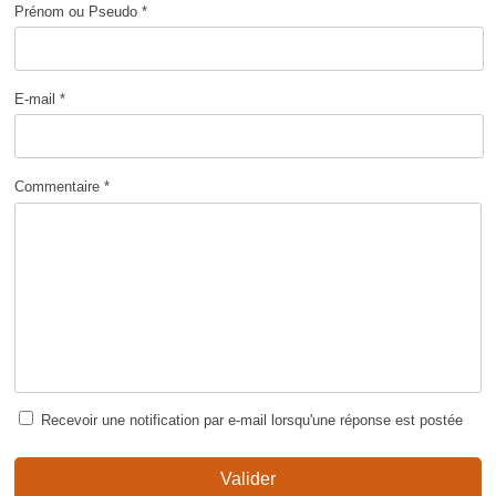
Prénom ou Pseudo *
E-mail *
Commentaire *
Recevoir une notification par e-mail lorsqu'une réponse est postée
Valider