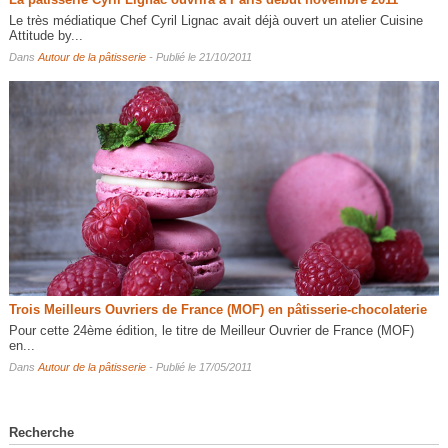
Le très médiatique Chef Cyril Lignac avait déjà ouvert un atelier Cuisine
Attitude by...
Dans
Autour de la pâtisserie
- Publié le 21/10/2011
Trois Meilleurs Ouvriers de France (MOF) en pâtisserie-chocolaterie
Pour cette 24ème édition, le titre de Meilleur Ouvrier de France (MOF)
en...
Dans
Autour de la pâtisserie
- Publié le 17/05/2011
Recherche